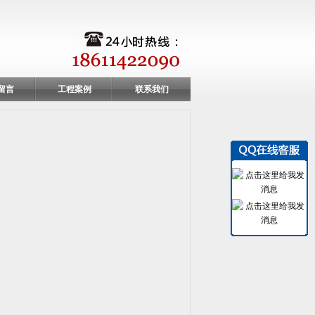
留言
工程案例
联系我们