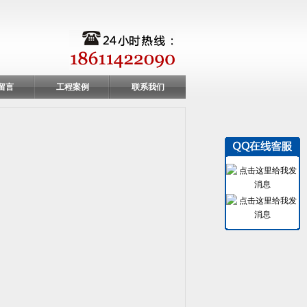
留言
工程案例
联系我们