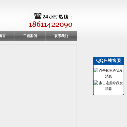
留言
工程案例
联系我们