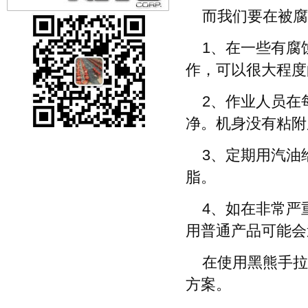
而我们要在被腐
1、在一些有腐
作，可以很大程度
2、作业人员在
净。机身没有粘附
3、定期用汽油
脂。
4、如在非常严
用普通产品可能会
在使用黑熊手拉
方案。