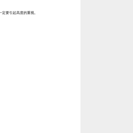
一定要引起高度的重视。