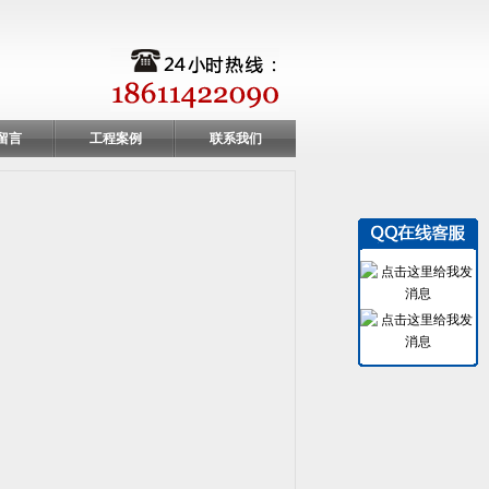
留言
工程案例
联系我们