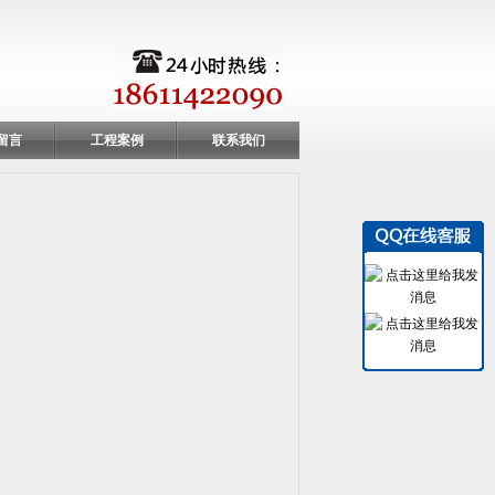
留言
工程案例
联系我们