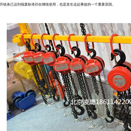
升链条已达到报废标准仍在继续使用，也是发生这起事故的一个重要原因。