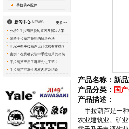
手拉葫芦配件
新闻中心
NEWS
更多>>
分析2t手拉葫芦脱钩原因及解决方案
浅谈手拉葫芦脱钩的解决办法
HSZ-A型手拉葫芦设计优势有哪些？
案例：在拱桥安装中手拉葫芦的吊装
手拉葫芦应用了哪些先进工艺？
手拉葫芦可靠性考核内容及结论
产品名称：新品
产品分类：
国产
产品描述：
手拉葫芦是一种
农业建筑业、矿业