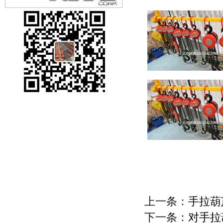
上一条：
手拉葫
下一条：
对手拉