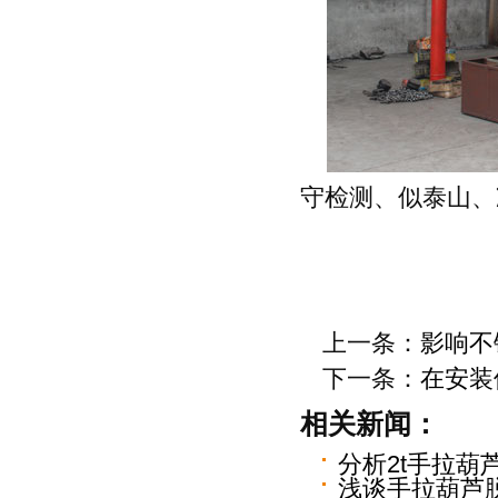
守检测、似泰山、
上一条：
影响不
下一条：
在安装
相关新闻：
分析2t手拉葫
浅谈手拉葫芦