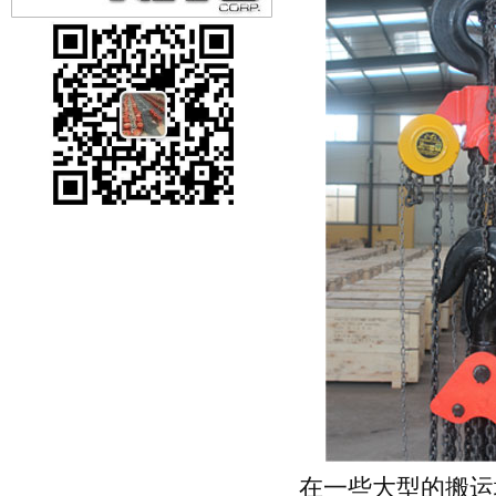
在一些大型的搬运