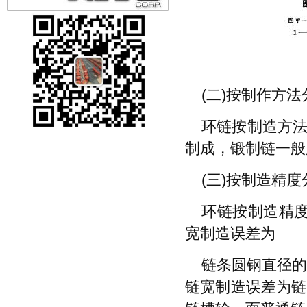
(二)按制作方法
环链按制造方法
制成，锻制链一般
(三)按制造精度
环链按制造精
宽制造误差为
链条圆钢直径的
链宽制造误差为链