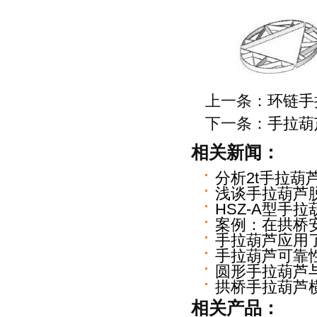
上一条：
环链手
下一条：
手拉葫
相关新闻：
分析2t手拉葫
浅谈手拉葫芦
HSZ-A型手
案例：在拱桥
手拉葫芦应用
手拉葫芦可靠
圆形手拉葫芦
拱桥手拉葫芦
相关产品：