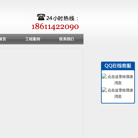
留言
工程案例
联系我们