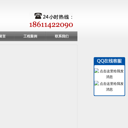
留言
工程案例
联系我们