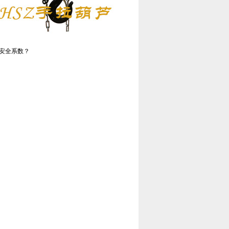
安全系数？