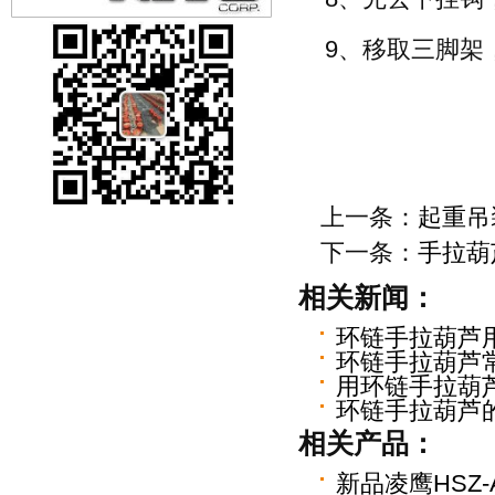
9、移取三脚架
上一条：
起重吊
下一条：
手拉葫
相关新闻：
环链手拉葫芦
环链手拉葫芦
用环链手拉葫
环链手拉葫芦的
相关产品：
新品凌鹰HSZ