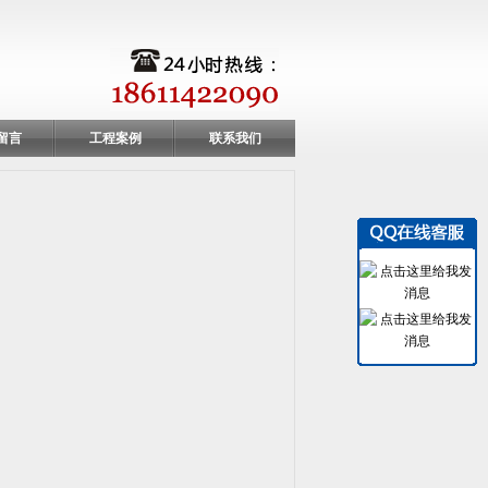
留言
工程案例
联系我们