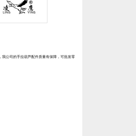
，我公司的手拉葫芦配件质量有保障，可批发零