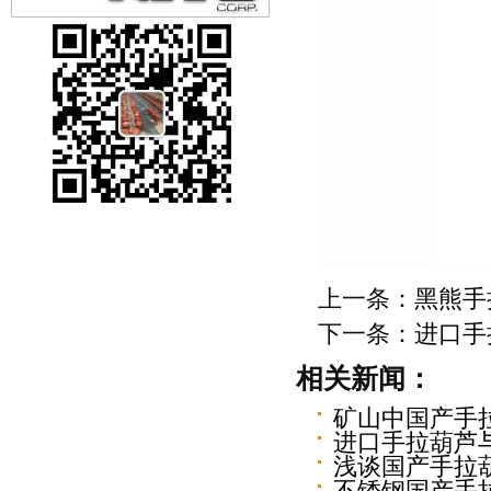
上一条：
黑熊手
下一条：
进口手
相关新闻：
矿山中国产手
进口手拉葫芦
浅谈国产手拉