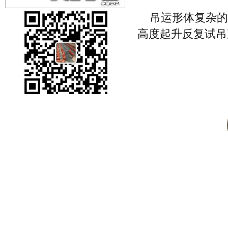
吊运形体复杂的
高度起升反复试吊