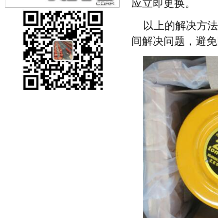
应立即更换。
以上的解决方法
间解决问题，避免